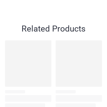
Related Products