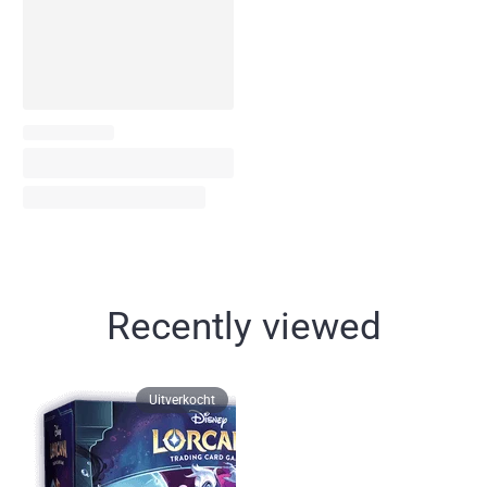
Recently viewed
Uitverkocht