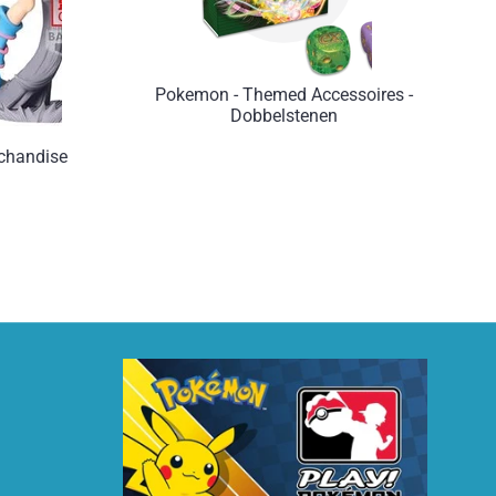
Pokemon - Themed Accessoires -
Dobbelstenen
chandise