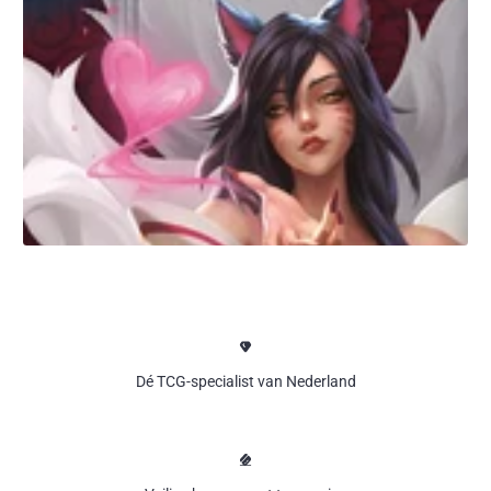
Dé TCG-specialist van Nederland