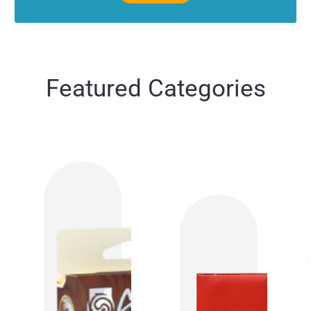
Featured Categories