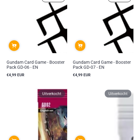
Gundam Card Game - Booster
Gundam Card Game - Booster
Pack GD-06 - EN
Pack GD-07 - EN
€4,99 EUR
€4,99 EUR
Reguliere
Reguliere
prijs
prijs
Uitverkocht
Uitverkocht