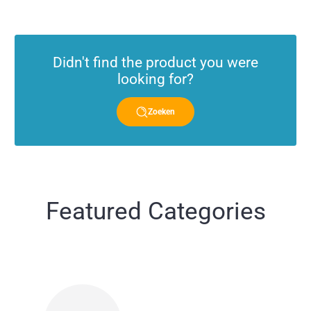
prijs
prijs
Didn't find the product you were
looking for?
Zoeken
Featured Categories