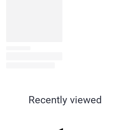
Recently viewed