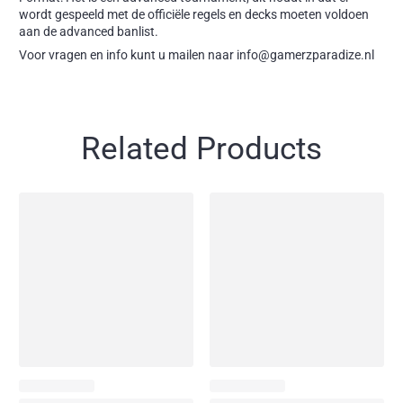
wordt gespeeld met de officiële regels en decks moeten voldoen
aan de advanced banlist.
Voor vragen en info kunt u mailen naar info@gamerzparadize.nl
Related Products