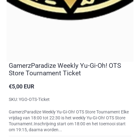
GamerzParadize Weekly Yu-Gi-Oh! OTS
Store Tournament Ticket
€5,00 EUR
Reguliere
prijs
SKU: YGO-OTS-Ticket
GamerzParadize Weekly Yu-Gi-Oh! OTS Store Tournament Elke
vrijdag van 18:00 tot 22:30 is het weekly Yu-Gi-Oh! OTS Store
Tournament.Inschrijving start om 18:00 en het toernooi start
om 19:15, daarna worden...