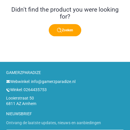
Didn't find the product you were looking
for?
Zoeken
GAMERZPARADIZE
Webwinkel: info@gamerzparadize.nl
Winkel: 0264435753
Looierstraat 50
6811 AZ Arnhem
NIEUWSBRIEF
Ontvang de laatste updates, nieuws en aanbiedingen