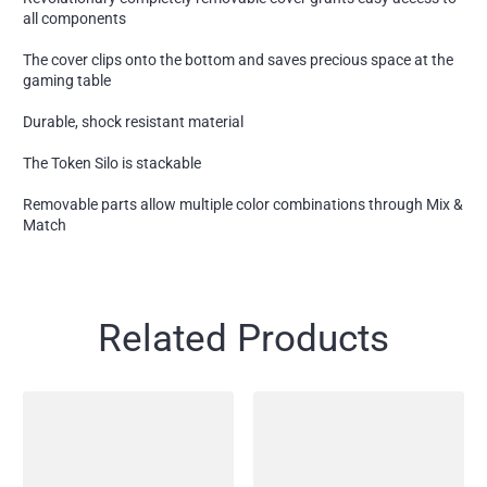
all components
The cover clips onto the bottom and saves precious space at the
gaming table
Durable, shock resistant material
The Token Silo is stackable
Removable parts allow multiple color combinations through Mix &
Match
Related Products