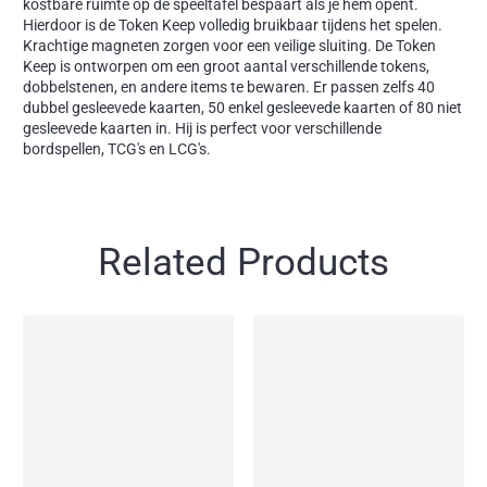
kostbare ruimte op de speeltafel bespaart als je hem opent.
Hierdoor is de Token Keep volledig bruikbaar tijdens het spelen.
Krachtige magneten zorgen voor een veilige sluiting. De Token
Keep is ontworpen om een groot aantal verschillende tokens,
dobbelstenen, en andere items te bewaren. Er passen zelfs 40
dubbel gesleevede kaarten, 50 enkel gesleevede kaarten of 80 niet
gesleevede kaarten in. Hij is perfect voor verschillende
bordspellen, TCG's en LCG's.
Related Products