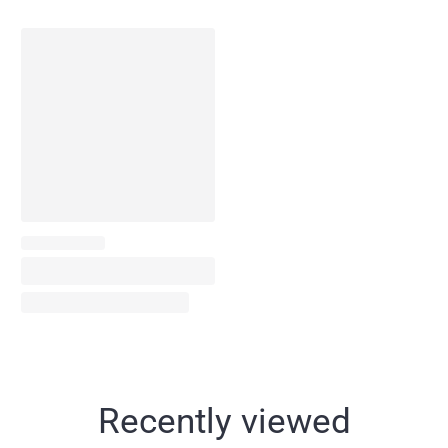
Recently viewed